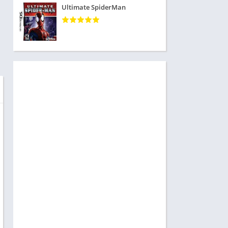
Ultimate SpiderMan