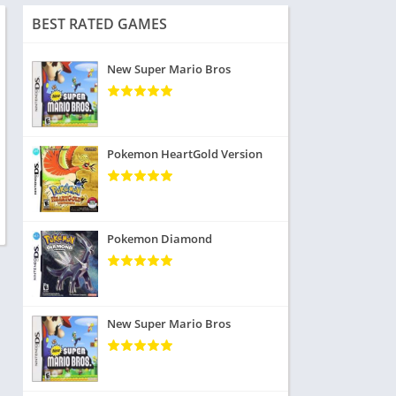
BEST RATED GAMES
New Super Mario Bros
Pokemon HeartGold Version
Pokemon Diamond
New Super Mario Bros