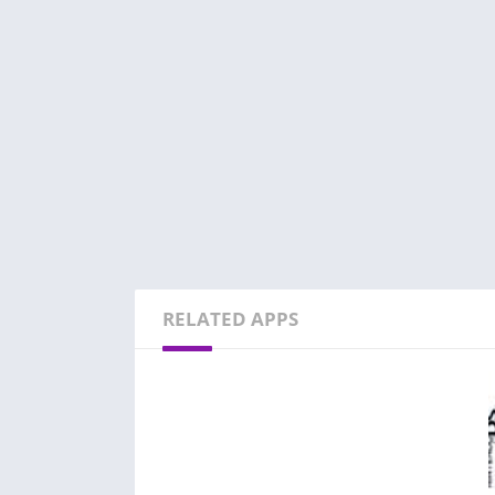
RELATED APPS