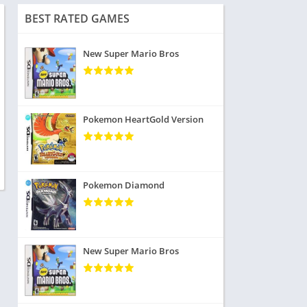
BEST RATED GAMES
New Super Mario Bros
Pokemon HeartGold Version
Pokemon Diamond
New Super Mario Bros