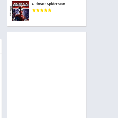
Ultimate SpiderMan