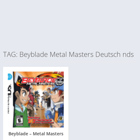
TAG: Beyblade Metal Masters Deutsch nds
Beyblade – Metal Masters