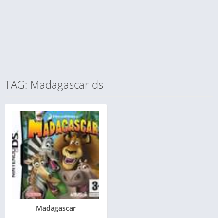
TAG: Madagascar ds
Madagascar