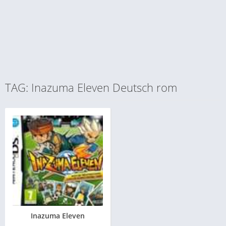
TAG: Inazuma Eleven Deutsch rom
Inazuma Eleven