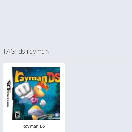
TAG: ds rayman
Rayman DS