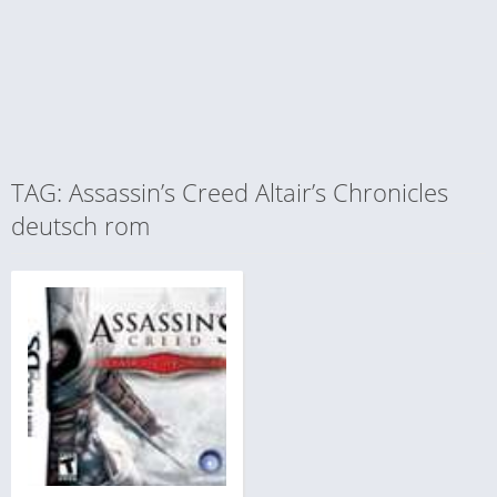
TAG: Assassin’s Creed Altair’s Chronicles
deutsch rom