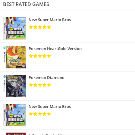
BEST RATED GAMES
New Super Mario Bros
Pokemon HeartGold Version
Pokemon Diamond
New Super Mario Bros