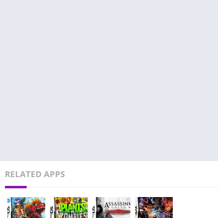
RELATED APPS