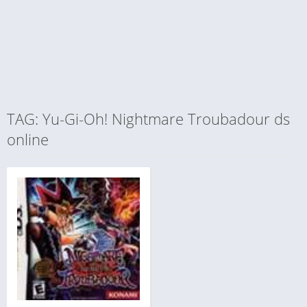
TAG: Yu-Gi-Oh! Nightmare Troubadour ds
online