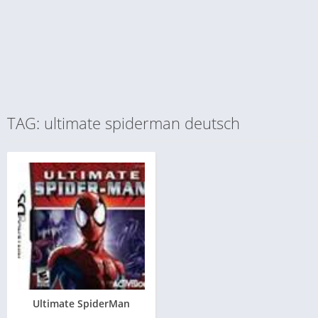
TAG: ultimate spiderman deutsch
Ultimate SpiderMan