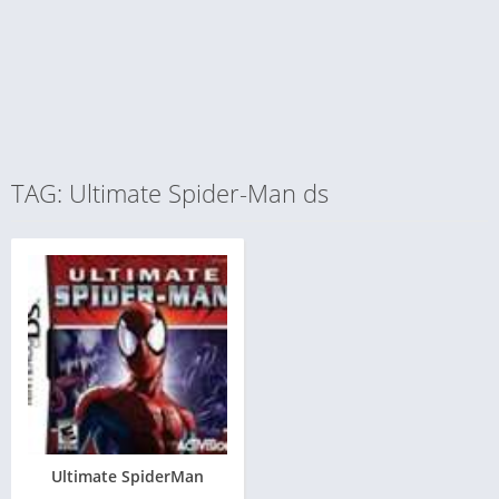
TAG: Ultimate Spider-Man ds
Ultimate SpiderMan