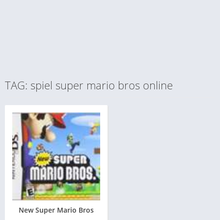
TAG: spiel super mario bros online
New Super Mario Bros