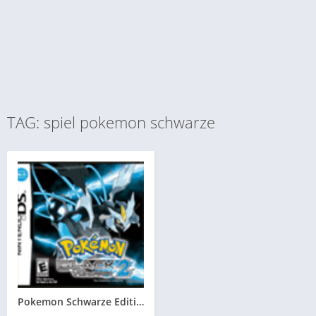
TAG: spiel pokemon schwarze
Pokemon Schwarze Edition 2