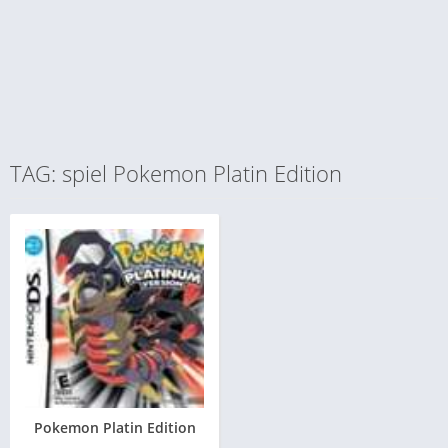
TAG: spiel Pokemon Platin Edition
Pokemon Platin Edition