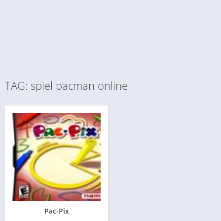
TAG: spiel pacman online
Pac-Pix