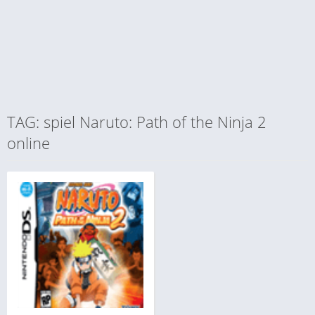
TAG: spiel Naruto: Path of the Ninja 2
online