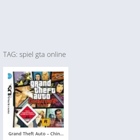
TAG: spiel gta online
Grand Theft Auto – Chinatown Wars