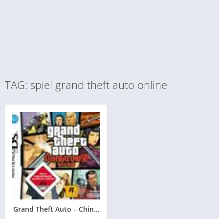
TAG: spiel grand theft auto online
Grand Theft Auto – Chinatown Wars