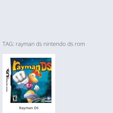
TAG: rayman ds nintendo ds rom
Rayman DS