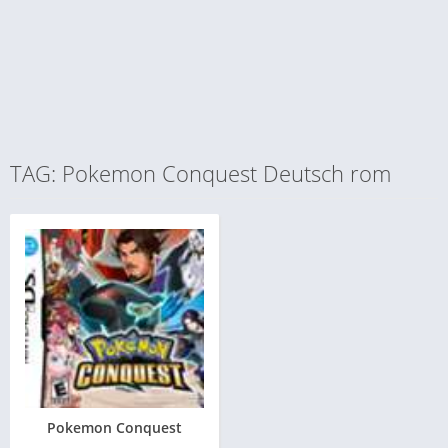
TAG: Pokemon Conquest Deutsch rom
Pokemon Conquest