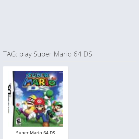
TAG: play Super Mario 64 DS
Super Mario 64 DS