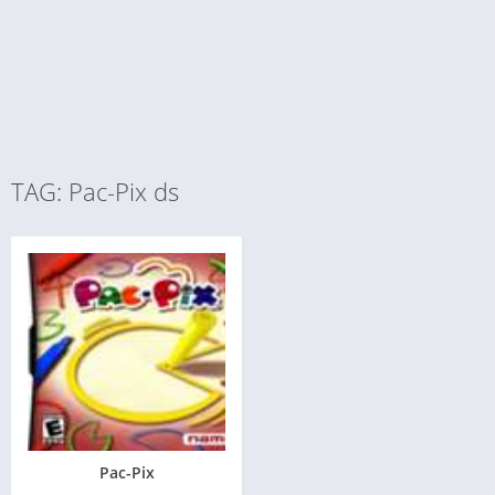
TAG: Pac-Pix ds
Pac-Pix