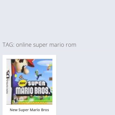
TAG: online super mario rom
New Super Mario Bros