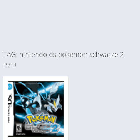
TAG: nintendo ds pokemon schwarze 2
rom