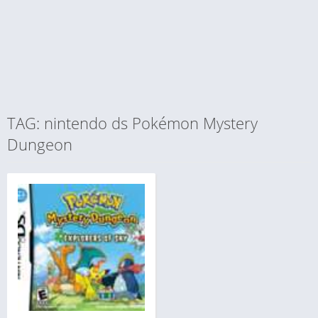
TAG: nintendo ds Pokémon Mystery
Dungeon