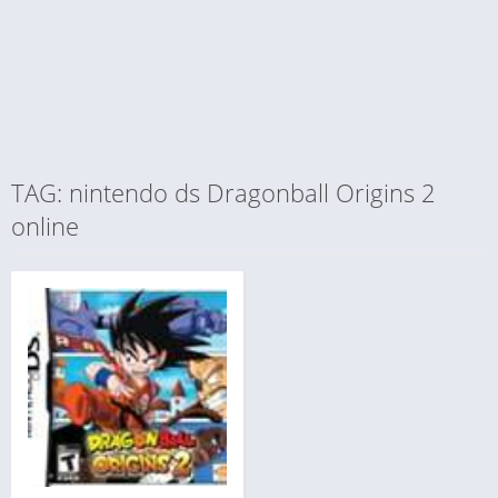
TAG: nintendo ds Dragonball Origins 2
online