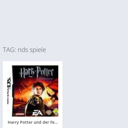
TAG: nds spiele
Harry Potter und der Feuerkelch