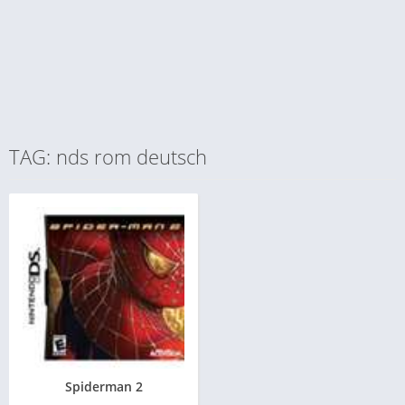
TAG: nds rom deutsch
Spiderman 2