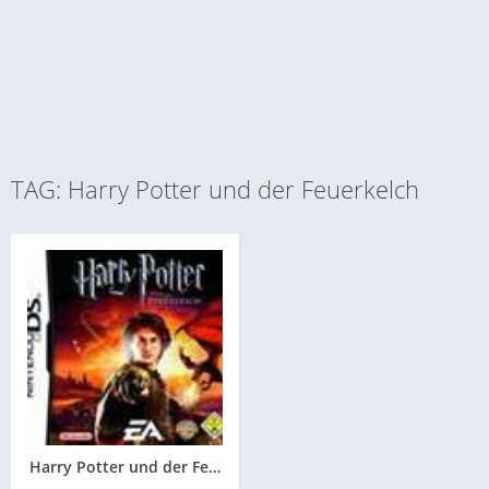
TAG: Harry Potter und der Feuerkelch
Harry Potter und der Feuerkelch