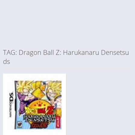
TAG: Dragon Ball Z: Harukanaru Densetsu
ds