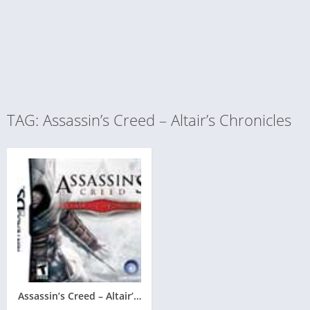
TAG: Assassin’s Creed – Altair’s Chronicles
Assassin’s Creed – Altair’s Chronicles