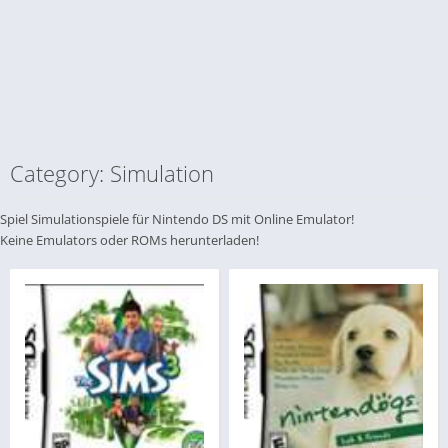
Category: Simulation
Spiel Simulationspiele für Nintendo DS mit Online Emulator!
Keine Emulators oder ROMs herunterladen!